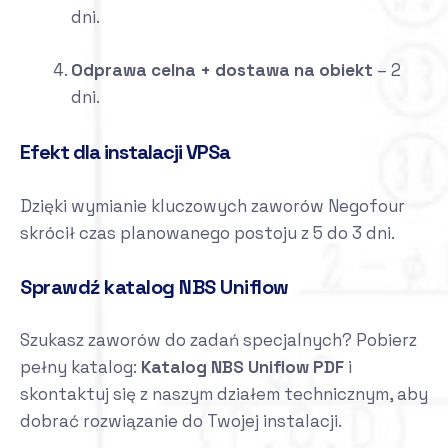
dni.
Odprawa celna + dostawa na obiekt
– 2
dni.
Efekt dla instalacji VPSa
Dzięki wymianie kluczowych zaworów Negofour
skrócił czas planowanego postoju z 5 do 3 dni.
Sprawdź katalog NBS Uniflow
Szukasz zaworów do zadań specjalnych? Pobierz
pełny katalog:
Katalog NBS Uniflow PDF
i
skontaktuj się z naszym działem technicznym, aby
dobrać rozwiązanie do Twojej instalacji.